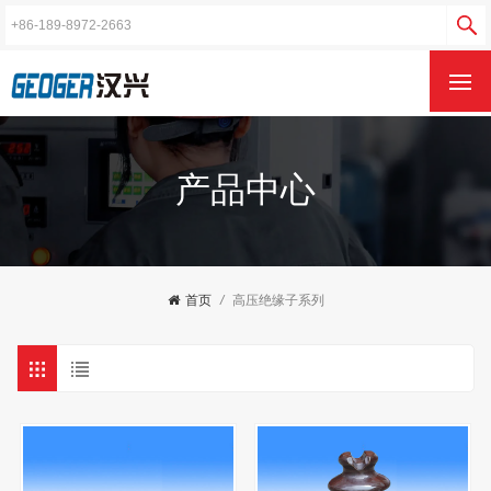
产品中心
首页
/
高压绝缘子系列